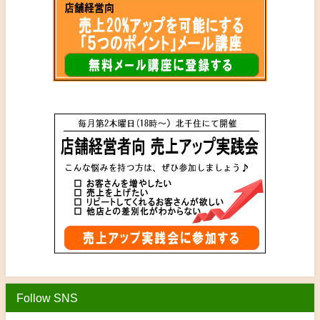
Follow SNS