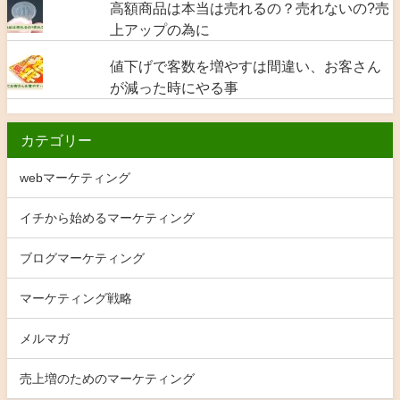
高額商品は本当は売れるの？売れないの?売
上アップの為に
値下げで客数を増やすは間違い、お客さん
が減った時にやる事
カテゴリー
webマーケティング
イチから始めるマーケティング
ブログマーケティング
マーケティング戦略
メルマガ
売上増のためのマーケティング