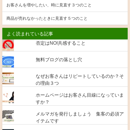
お客さんを増やしたい、時に見直す３つのこと
商品が売れなかったときに見直す５つのこと
よく読まれている記事
否定はNO!共感すること
無料ブログの落とし穴
なぜお客さんはリピートしているのか？そ
の理由３つ
ホームページはお客さん目線になっていま
すか？
メルマガを発行しましょう 集客の必須ア
イテムです