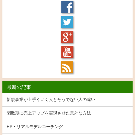
最新の記事
新規事業が上手くいく人とそうでない人の違い
閑散期に売上アップを実現させた意外な方法
HP・リアルモデルコーチング