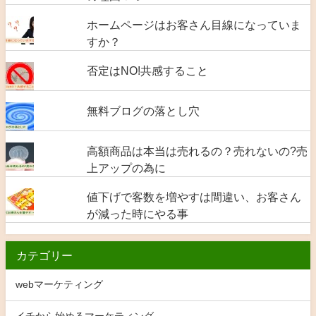
ホームページはお客さん目線になっていま
すか？
否定はNO!共感すること
無料ブログの落とし穴
高額商品は本当は売れるの？売れないの?売
上アップの為に
値下げで客数を増やすは間違い、お客さん
が減った時にやる事
カテゴリー
webマーケティング