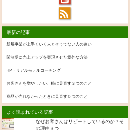
最新の記事
新規事業が上手くいく人とそうでない人の違い
閑散期に売上アップを実現させた意外な方法
HP・リアルモデルコーチング
お客さんを増やしたい、時に見直す３つのこと
商品が売れなかったときに見直す５つのこと
よく読まれている記事
なぜお客さんはリピートしているのか？そ
の理由３つ