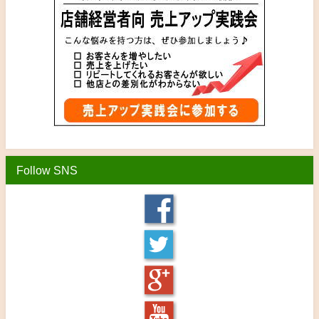
Follow SNS