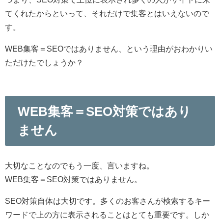
てくれたからといって、それだけで集客とはいえないので
す。
WEB集客＝SEOではありません、という理由がおわかりい
ただけたでしょうか？
WEB集客＝SEO対策ではあり
ません
大切なことなのでもう一度、言いますね。
WEB集客＝SEO対策ではありません。
SEO対策自体は大切です。多くのお客さんが検索するキー
ワードで上の方に表示されることはとても重要です。しか