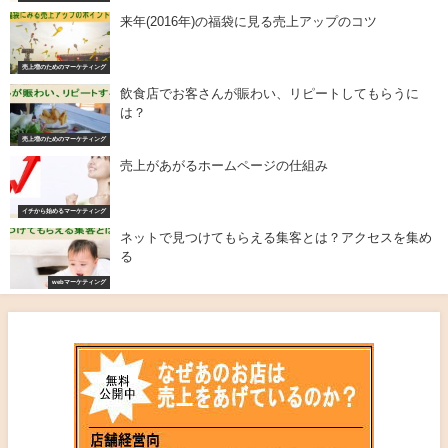
来年(2016年)の福袋に見る売上アップのコツ
売上増のためのマーケティング
飲食店でお客さんが賑わい、リピートしてもらうに
は？
売上増のためのマーケティング
売上があがるホームページの仕組み
イチから始めるマーケティング
ネットで見つけてもらえる集客とは？アクセスを集め
る
webマーケティング