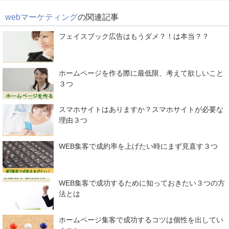
webマーケティング
の関連記事
フェイスブック広告はもうダメ？！は本当？？
ホームページを作る際に最低限、考えて欲しいこと
３つ
スマホサイトはありますか？スマホサイトが必要な
理由３つ
WEB集客で成約率を上げたい時にまず見直す３つ
WEB集客で成功するために知っておきたい３つの方
法とは
ホームページ集客で成功するコツは個性を出してい