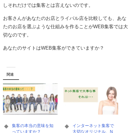
しそれだけでは集客とは言えないのです。
お客さんがあなたのお店とライバル店を比較しても、あな
たのお店を選ぶような仕組みを作ることがWEB集客では大
切なのです。
あなたのサイトはWEB集客ができていますか？
関連
集客の本当の意味を知
インターネット集客で
っていますか？
大切なオリジナル、N