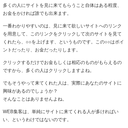
多くの人にサイトを見に来てもらうこと自体はある程度、
お金をかければ誰でも出来ます。
一番わかりやすいのは、見に来て欲しいサイトへのリンク
を用意して、このリンクをクリックして次のサイトを見て
くれたら、○○を上げます、というものです。この○○はポイ
ントだったり、お金だったりします。
クリックするだけでお金もしくは相応のものがもらえるの
ですから、多くの人はクリックしますよね。
でもそうやって来てくれた人は、実際にあなたのサイトに
興味があるのでしょうか？
そんなことはありませんよね。
WEB集客は、単純にサイトに来てくれる人が多ければい
い、というわけではないのです。