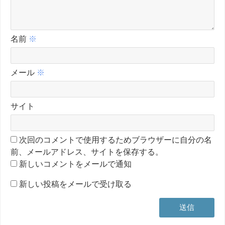
名前
※
メール
※
サイト
次回のコメントで使用するためブラウザーに自分の名
前、メールアドレス、サイトを保存する。
新しいコメントをメールで通知
新しい投稿をメールで受け取る