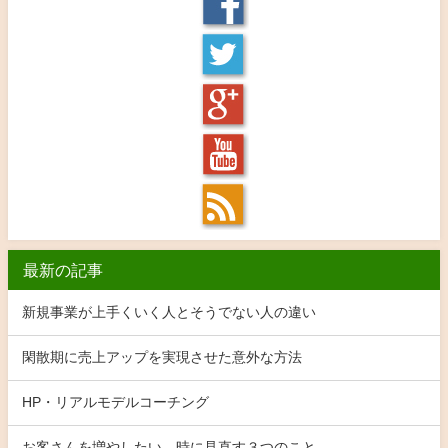
最新の記事
新規事業が上手くいく人とそうでない人の違い
閑散期に売上アップを実現させた意外な方法
HP・リアルモデルコーチング
お客さんを増やしたい、時に見直す３つのこと