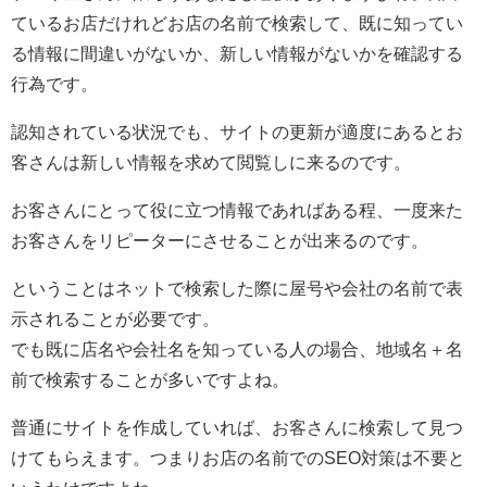
ているお店だけれどお店の名前で検索して、既に知ってい
る情報に間違いがないか、新しい情報がないかを確認する
行為です。
認知されている状況でも、サイトの更新が適度にあるとお
客さんは新しい情報を求めて閲覧しに来るのです。
お客さんにとって役に立つ情報であればある程、一度来た
お客さんをリピーターにさせることが出来るのです。
ということはネットで検索した際に屋号や会社の名前で表
示されることが必要です。
でも既に店名や会社名を知っている人の場合、地域名＋名
前で検索することが多いですよね。
普通にサイトを作成していれば、お客さんに検索して見つ
けてもらえます。つまりお店の名前でのSEO対策は不要と