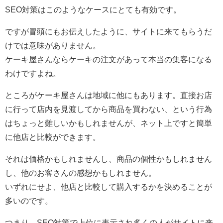
SEO対策はこのようなケースにとても有効です。
ですが冒頭にもお伝えしたように、サイトに来てもらうだ
けでは意味がありません。
ケーキ屋さんならケーキの注文があって本当の集客になる
わけですよね。
ところがケーキ屋さんは地域に他にもあります。直接お店
に行って店内を見渡してから商品を買わない、という行為
はちょっと難しいかもしれませんが、ネット上ですと簡単
に他店と比較ができます。
それは価格かもしれませんし、商品の個性かもしれません
し、他のお客さんの感想かもしれません。
いずれにせよ、他店と比較して購入するかを決めることが
多いのです。
つまり、SEO対策で上位に表示され多くの人がサイトに来