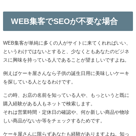
WEB集客でSEOが不要な場合
WEB集客が単純に多くの人がサイトに来てくれればいい、
というわけではないとすると、少なくともあなたのビジネ
スに興味を持っている人であることが望ましいですよね。
例えばケーキ屋さんなら子供の誕生日用に美味しいケーキ
を探している人となるわけです。
この時、お店の名前を知っている人や、もっというと既に
購入経験がある人もネットで検索します。
それは営業時間・定休日の確認や、何か新しい商品や物珍
しい商品がないか等をチェックするためです。
ケーキ屋さんに限らずあなたも経験がありますよね。知っ