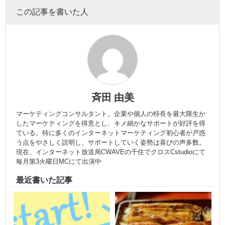
この記事を書いた人
斉田 由美
マーケティングコンサルタント。企業や個人の特長を最大限生か
したマーケティングを得意とし、キメ細かなサポートが好評を得
ている。特に多くのインターネットマーケティング初心者が戸惑
う点をやさしく説明し、サポートしていく姿勢は喜びの声多数。
現在、インターネット放送局CWAVEの千住でクロスCstudioにて
毎月第3火曜日MCにて出演中
最近書いた記事