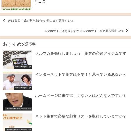
くこと
WEB集客で成約率を上げたい時にまず見直す３つ
スマホサイトはありますか？スマホサイトが必要な理由３つ
おすすめの記事
メルマガを発行しましょう 集客の必須アイテムです
webマーケティング
インターネットで集客は不要！と思っているあなたへ
webマーケティング
ホームページに来て欲しくない人はどんな人ですか？
イチから始めるマーケティング
ネット集客で必要な顧客リストを取得していますか？
イチから始めるマーケティング