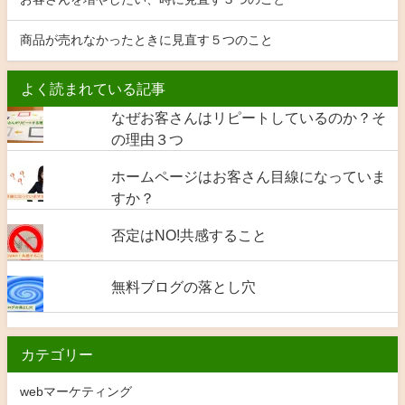
商品が売れなかったときに見直す５つのこと
よく読まれている記事
なぜお客さんはリピートしているのか？そ
の理由３つ
ホームページはお客さん目線になっていま
すか？
否定はNO!共感すること
無料ブログの落とし穴
カテゴリー
webマーケティング