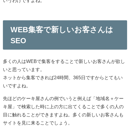
いうわけですよね。
WEB集客で新しいお客さんは
SEO
多くの人はWEBで集客をすることで新しいお客さんが欲し
いと思っています。
ネットから集客できれば24時間、365日ですからとてもい
いですよね。
先ほどのケーキ屋さんの例でいうと例えば「地域名＋ケー
キ屋」で検索した時に上の方に出てくることで多くの人の
目に触れることができますよね。多くの新しいお客さんも
サイトを見に来ることでしょう。