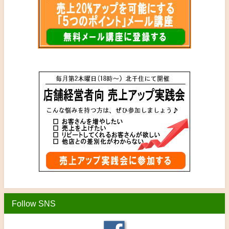
Follow SNS