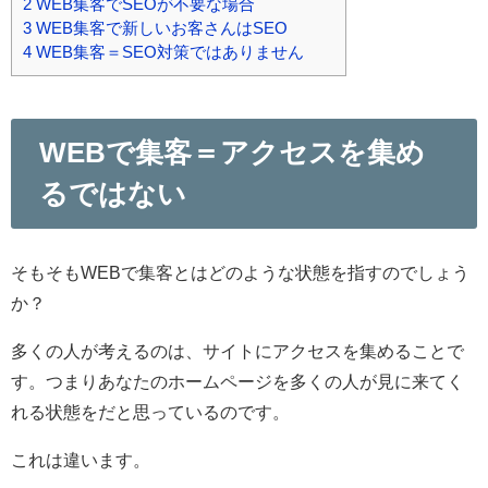
2
WEB集客でSEOが不要な場合
3
WEB集客で新しいお客さんはSEO
4
WEB集客＝SEO対策ではありません
WEBで集客＝アクセスを集め
るではない
そもそもWEBで集客とはどのような状態を指すのでしょう
か？
多くの人が考えるのは、サイトにアクセスを集めることで
す。つまりあなたのホームページを多くの人が見に来てく
れる状態をだと思っているのです。
これは違います。